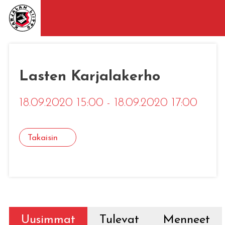
Lasten Karjalakerho
18.09.2020 15:00 - 18.09.2020 17:00
Takaisin
Uusimmat
Tulevat
Menneet