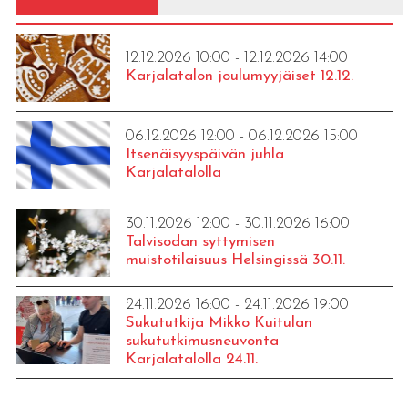
12.12.2026 10:00 - 12.12.2026 14:00
Karjalatalon joulumyyjäiset 12.12.
06.12.2026 12:00 - 06.12.2026 15:00
Itsenäisyyspäivän juhla
Karjalatalolla
30.11.2026 12:00 - 30.11.2026 16:00
Talvisodan syttymisen
muistotilaisuus Helsingissä 30.11.
24.11.2026 16:00 - 24.11.2026 19:00
Sukututkija Mikko Kuitulan
sukututkimusneuvonta
Karjalatalolla 24.11.