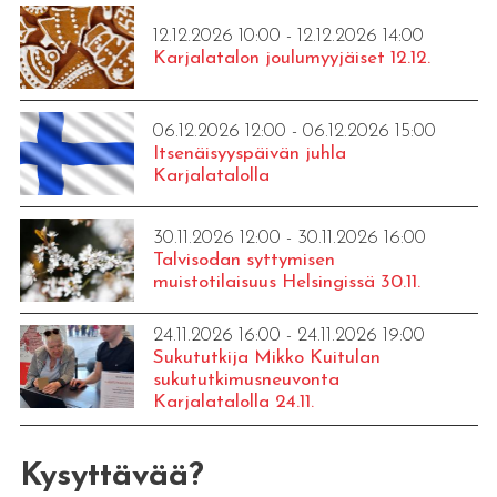
12.12.2026 10:00 - 12.12.2026 14:00
Karjalatalon joulumyyjäiset 12.12.
06.12.2026 12:00 - 06.12.2026 15:00
Itsenäisyyspäivän juhla
Karjalatalolla
30.11.2026 12:00 - 30.11.2026 16:00
Talvisodan syttymisen
muistotilaisuus Helsingissä 30.11.
24.11.2026 16:00 - 24.11.2026 19:00
Sukututkija Mikko Kuitulan
sukututkimusneuvonta
Karjalatalolla 24.11.
Kysyttävää?