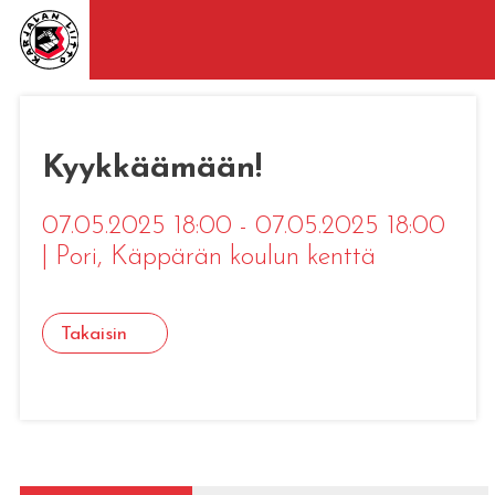
Kyykkäämään!
07.05.2025 18:00 - 07.05.2025 18:00
|
Pori
, Käppärän koulun kenttä
Takaisin