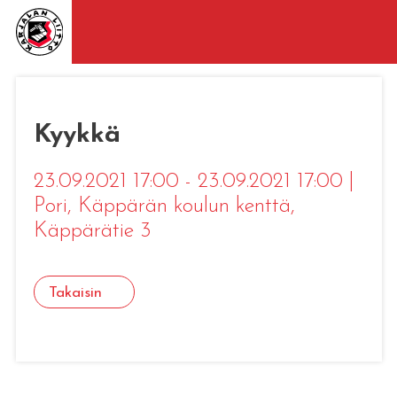
Kyykkä
23.09.2021 17:00 - 23.09.2021 17:00
|
Pori
, Käppärän koulun kenttä,
Käppärätie 3
Takaisin