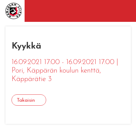
Kyykkä
16.09.2021 17:00 - 16.09.2021 17:00
|
Pori
, Käppärän koulun kenttä,
Käppärätie 3
Takaisin