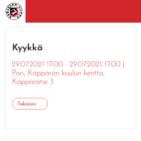
Kyykkä
29.07.2021 17:00 - 29.07.2021 17:00
|
Pori
, Käppärän koulun kenttä,
Käppärätie 3
Takaisin