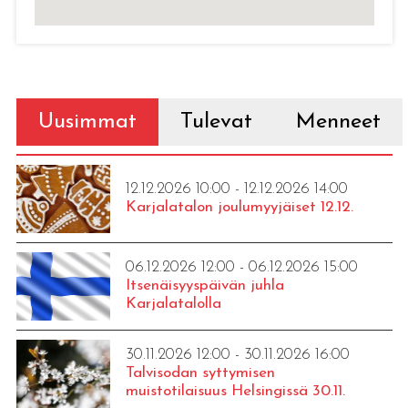
Uusimmat
Tulevat
Menneet
12.12.2026 10:00 - 12.12.2026 14:00
Karjalatalon joulumyyjäiset 12.12.
06.12.2026 12:00 - 06.12.2026 15:00
Itsenäisyyspäivän juhla
Karjalatalolla
30.11.2026 12:00 - 30.11.2026 16:00
Talvisodan syttymisen
muistotilaisuus Helsingissä 30.11.