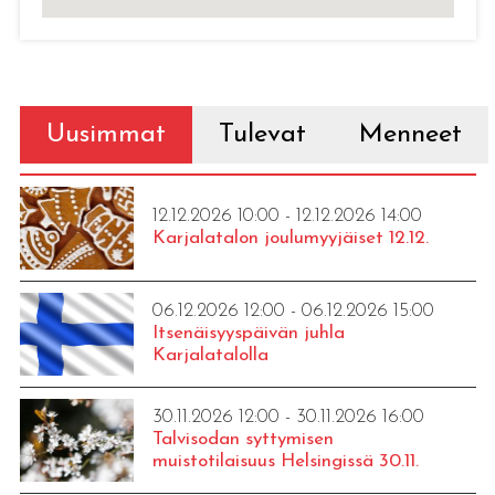
Uusimmat
Tulevat
Menneet
12.12.2026 10:00 - 12.12.2026 14:00
Karjalatalon joulumyyjäiset 12.12.
06.12.2026 12:00 - 06.12.2026 15:00
Itsenäisyyspäivän juhla
Karjalatalolla
30.11.2026 12:00 - 30.11.2026 16:00
Talvisodan syttymisen
muistotilaisuus Helsingissä 30.11.