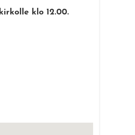
rkolle klo 12.00.