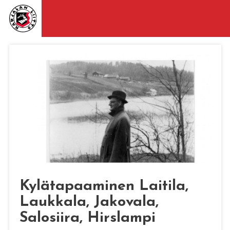
Kylätapaaminen Laitila,
Laukkala, Jakovala,
Salosiira, Hirslampi