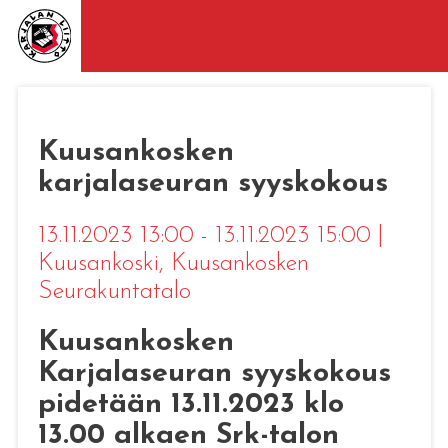
Kuusankosken
karjalaseuran syyskokous
13.11.2023 13:00 - 13.11.2023 15:00
|
Kuusankoski
, Kuusankosken
Seurakuntatalo
Kuusankosken
Karjalaseuran syyskokous
pidetään 13.11.2023 klo
13.00 alkaen Srk-talon