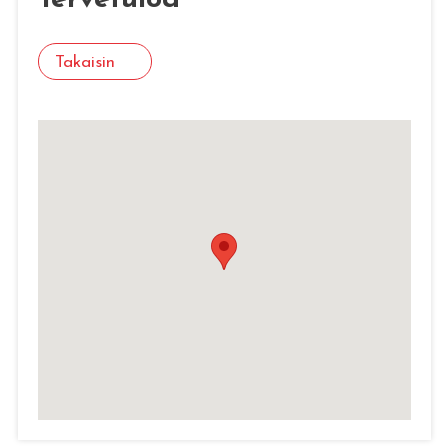
Takaisin