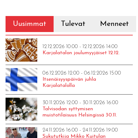
Uusimmat
Tulevat
Menneet
12.12.2026 10:00 - 12.12.2026 14:00
Karjalatalon joulumyyjäiset 12.12.
06.12.2026 12:00 - 06.12.2026 15:00
Itsenäisyyspäivän juhla
Karjalatalolla
30.11.2026 12:00 - 30.11.2026 16:00
Talvisodan syttymisen
muistotilaisuus Helsingissä 30.11.
24.11.2026 16:00 - 24.11.2026 19:00
Sukututkija Mikko Kuitulan