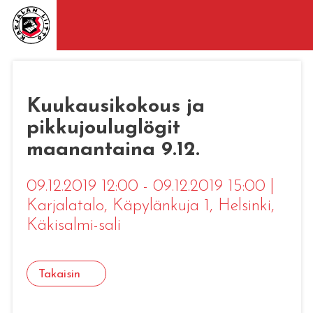
Kuukausikokous ja
pikkujouluglögit
maanantaina 9.12.
09.12.2019 12:00 - 09.12.2019 15:00
|
Karjalatalo, Käpylänkuja 1, Helsinki
,
Käkisalmi-sali
Takaisin