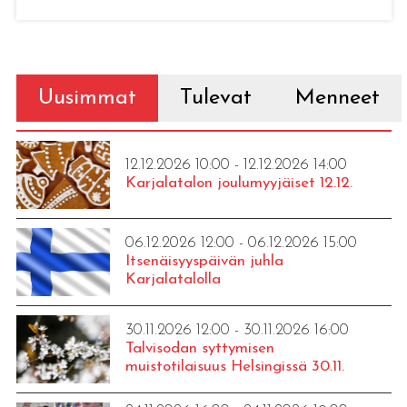
Uusimmat
Tulevat
Menneet
12.12.2026 10:00 - 12.12.2026 14:00
Karjalatalon joulumyyjäiset 12.12.
06.12.2026 12:00 - 06.12.2026 15:00
Itsenäisyyspäivän juhla
Karjalatalolla
30.11.2026 12:00 - 30.11.2026 16:00
Talvisodan syttymisen
muistotilaisuus Helsingissä 30.11.