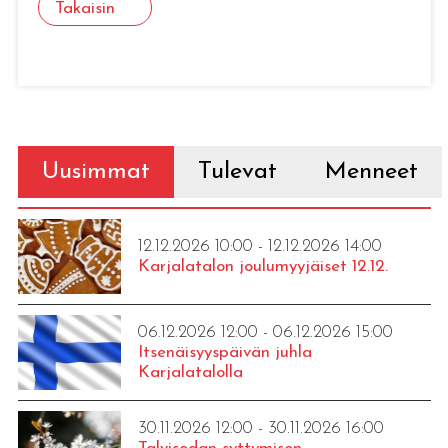
Takaisin
Uusimmat
Tulevat
Menneet
12.12.2026 10:00 - 12.12.2026 14:00
Karjalatalon joulumyyjäiset 12.12.
06.12.2026 12:00 - 06.12.2026 15:00
Itsenäisyyspäivän juhla
Karjalatalolla
30.11.2026 12:00 - 30.11.2026 16:00