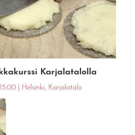
kakurssi Karjalatalolla
 15:00
|
Helsinki
, Karjalatalo