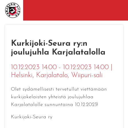
Kurkijoki-Seura ry:n
joulujuhla Karjalatalolla
10.12.2023 14:00 - 10.12.2023 14:00
|
Helsinki
, Karjalatalo, Wiipuri-sali
Olet sydämellisesti tervetullut viettämään
kurkijokelaisten yhteistä joulujuhlaa
Karjalatalolle sunnuntaina 10.12.2023!
Kurkijoki-Seura ry