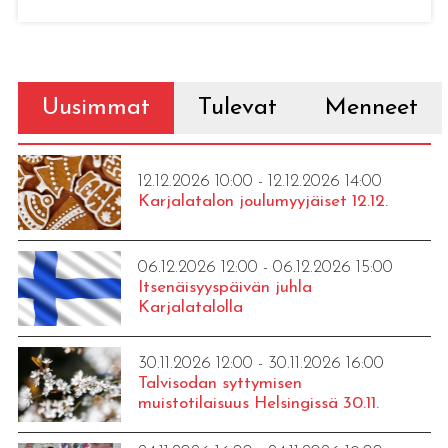
Uusimmat
Tulevat
Menneet
12.12.2026 10:00 - 12.12.2026 14:00
Karjalatalon joulumyyjäiset 12.12.
06.12.2026 12:00 - 06.12.2026 15:00
Itsenäisyyspäivän juhla
Karjalatalolla
30.11.2026 12:00 - 30.11.2026 16:00
Talvisodan syttymisen
muistotilaisuus Helsingissä 30.11.