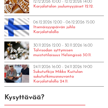
12.12.2026 10:00 - 12.12.2026 14:00
Karjalatalon joulumyyjäiset 12.12.
06.12.2026 12:00 - 06.12.2026 15:00
Itsenäisyyspäivän juhla
Karjalatalolla
30.11.2026 12:00 - 30.11.2026 16:00
Talvisodan syttymisen
muistotilaisuus Helsingissä 30.11.
24.11.2026 16:00 - 24.11.2026 19:00
Sukututkija Mikko Kuitulan
sukututkimusneuvonta
Karjalatalolla 24.11.
Kysyttävää?