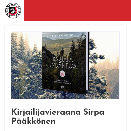
Kirjailijavieraana Sirpa
Pääkkönen