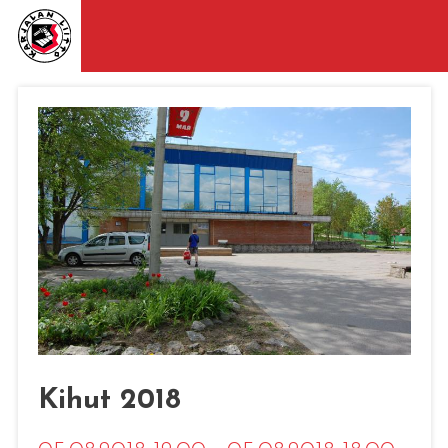
Kihut 2018