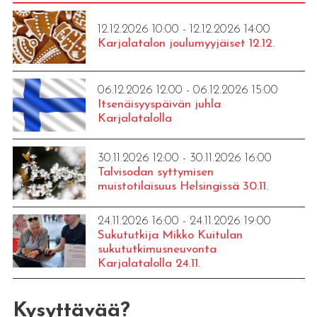
12.12.2026 10:00 - 12.12.2026 14:00
Karjalatalon joulumyyjäiset 12.12.
06.12.2026 12:00 - 06.12.2026 15:00
Itsenäisyyspäivän juhla
Karjalatalolla
30.11.2026 12:00 - 30.11.2026 16:00
Talvisodan syttymisen
muistotilaisuus Helsingissä 30.11.
24.11.2026 16:00 - 24.11.2026 19:00
Sukututkija Mikko Kuitulan
sukututkimusneuvonta
Karjalatalolla 24.11.
Kysyttävää?