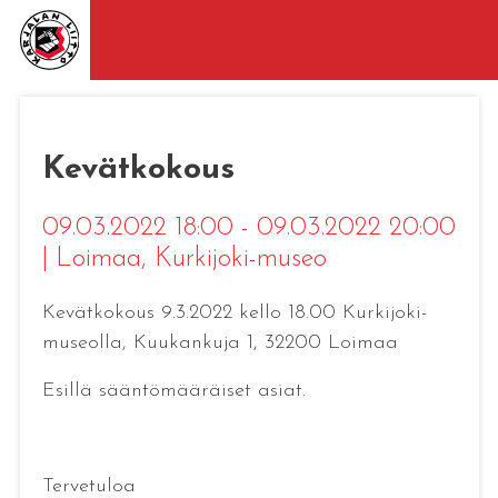
Kevätkokous
09.03.2022 18:00 - 09.03.2022 20:00
|
Loimaa
, Kurkijoki-museo
Kevätkokous 9.3.2022 kello 18.00 Kurkijoki-
museolla, Kuukankuja 1, 32200 Loimaa
Esillä sääntömääräiset asiat.
Tervetuloa