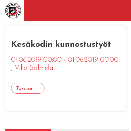
Kesäkodin kunnostustyöt
01.06.2019 00:00 - 01.06.2019 00:00
, Villa Salmela
Takaisin