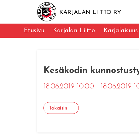
KARJALAN LIITTO RY
Etusivu
Karjalan Liitto
Karjalaisuus
Kesäkodin kunnostust
18.06.2019 10:00 - 18.06.2019 
Takaisin