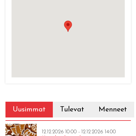
Uusimmat
Tulevat
Menneet
12.12.2026 10:00 - 12.12.2026 14:00