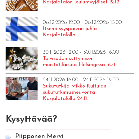
Karjalatalon joulumyyjäiset 12.12.
06.12.2026 12:00 - 06.12.2026 15:00
Itsenäisyyspäivän juhla
Karjalatalolla
30.11.2026 12:00 - 30.11.2026 16:00
Talvisodan syttymisen
muistotilaisuus Helsingissä 30.11.
24.11.2026 16:00 - 24.11.2026 19:00
Sukututkija Mikko Kuitulan
sukututkimusneuvonta
Karjalatalolla 24.11.
Kysyttävää?
Piipponen Mervi