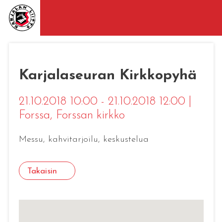
Karjalaseuran Kirkkopyhä
21.10.2018 10:00 - 21.10.2018 12:00
|
Forssa
, Forssan kirkko
Messu, kahvitarjoilu, keskustelua
Takaisin