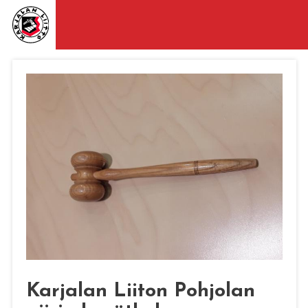
Karjalan Liiton Pohjolan