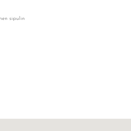
men sipulin