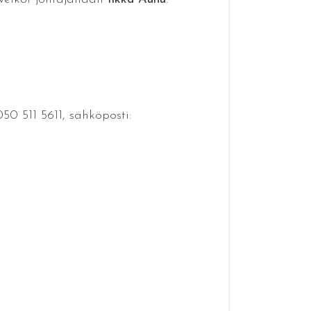
50 511 5611, sähköposti: