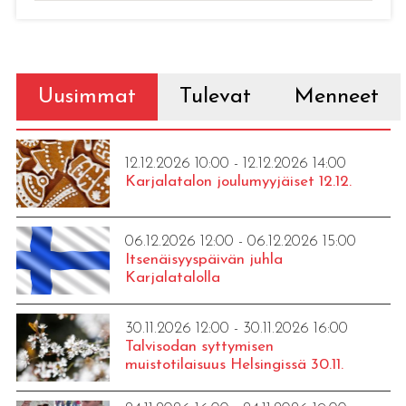
Uusimmat
Tulevat
Menneet
12.12.2026 10:00 - 12.12.2026 14:00
Karjalatalon joulumyyjäiset 12.12.
06.12.2026 12:00 - 06.12.2026 15:00
Itsenäisyyspäivän juhla
Karjalatalolla
30.11.2026 12:00 - 30.11.2026 16:00
Talvisodan syttymisen
muistotilaisuus Helsingissä 30.11.