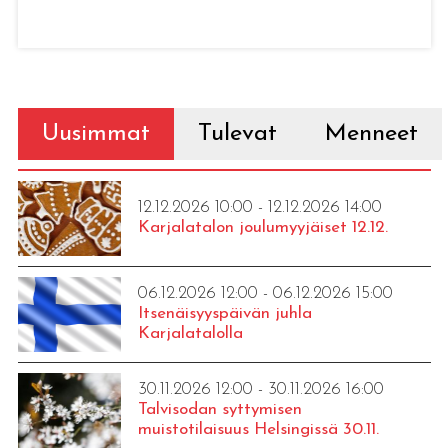
Uusimmat
Tulevat
Menneet
12.12.2026 10:00 - 12.12.2026 14:00
Karjalatalon joulumyyjäiset 12.12.
06.12.2026 12:00 - 06.12.2026 15:00
Itsenäisyyspäivän juhla
Karjalatalolla
30.11.2026 12:00 - 30.11.2026 16:00
Talvisodan syttymisen
muistotilaisuus Helsingissä 30.11.