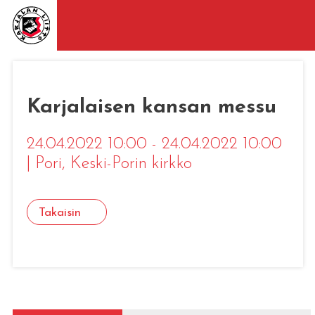
Karjalaisen kansan messu
24.04.2022 10:00 - 24.04.2022 10:00
|
Pori
, Keski-Porin kirkko
Takaisin