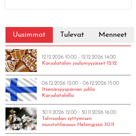
Uusimmat
Tulevat
Menneet
12.12.2026 10:00 - 12.12.2026 14:00
Karjalatalon joulumyyjäiset 12.12.
06.12.2026 12:00 - 06.12.2026 15:00
Itsenäisyyspäivän juhla
Karjalatalolla
30.11.2026 12:00 - 30.11.2026 16:00
Talvisodan syttymisen
muistotilaisuus Helsingissä 30.11.