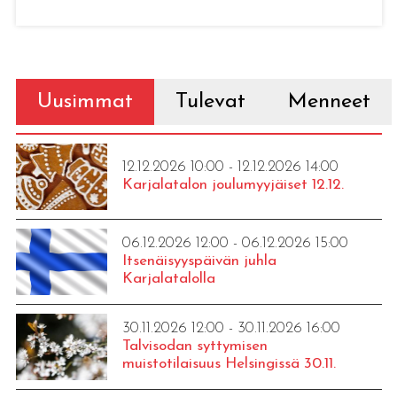
Uusimmat
Tulevat
Menneet
12.12.2026 10:00 - 12.12.2026 14:00
Karjalatalon joulumyyjäiset 12.12.
06.12.2026 12:00 - 06.12.2026 15:00
Itsenäisyyspäivän juhla
Karjalatalolla
30.11.2026 12:00 - 30.11.2026 16:00
Talvisodan syttymisen
muistotilaisuus Helsingissä 30.11.