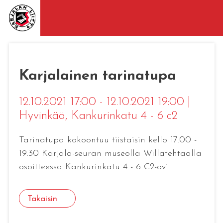
Karjalainen tarinatupa
12.10.2021 17:00 - 12.10.2021 19:00
|
Hyvinkää
, Kankurinkatu 4 - 6 c2
Tarinatupa kokoontuu tiistaisin kello 17.00 -
19.30 Karjala-seuran museolla Willatehtaalla
osoitteessa Kankurinkatu 4 - 6 C2-ovi.
Takaisin