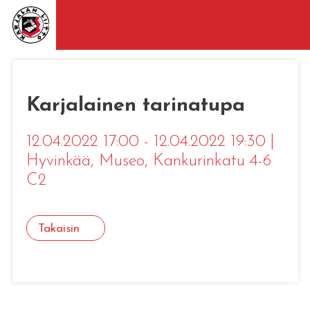
Karjalainen tarinatupa
12.04.2022 17:00 - 12.04.2022 19:30
|
Hyvinkää
, Museo, Kankurinkatu 4-6
C2
Takaisin