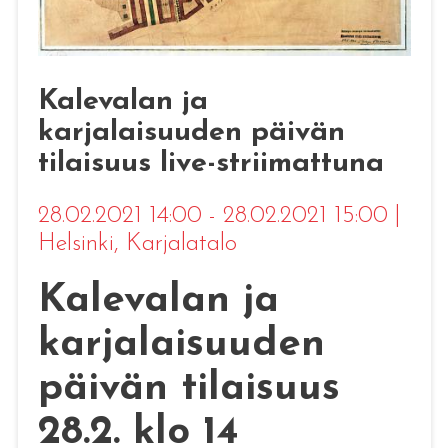
Kalevalan ja
karjalaisuuden päivän
tilaisuus live-striimattuna
28.02.2021 14:00 - 28.02.2021 15:00
|
Helsinki
, Karjalatalo
Kalevalan ja
karjalaisuuden
päivän tilaisuus
28.2. klo 14