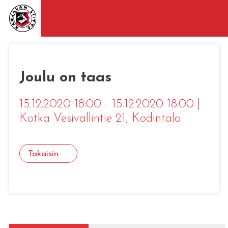
Joulu on taas
15.12.2020 18:00 - 15.12.2020 18:00
|
Kotka Vesivallintie 21
, Kodintalo
Takaisin