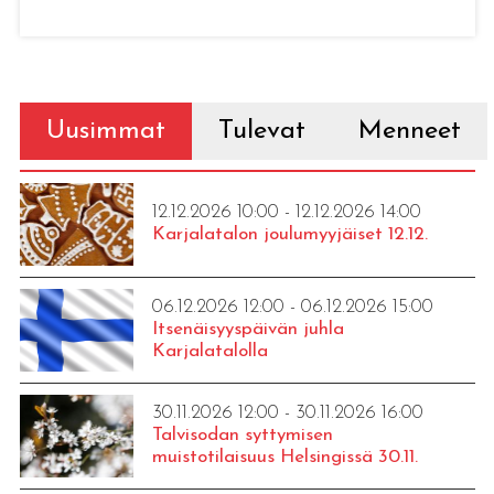
Uusimmat
Tulevat
Menneet
12.12.2026 10:00 - 12.12.2026 14:00
Karjalatalon joulumyyjäiset 12.12.
06.12.2026 12:00 - 06.12.2026 15:00
Itsenäisyyspäivän juhla
Karjalatalolla
30.11.2026 12:00 - 30.11.2026 16:00
Talvisodan syttymisen
muistotilaisuus Helsingissä 30.11.