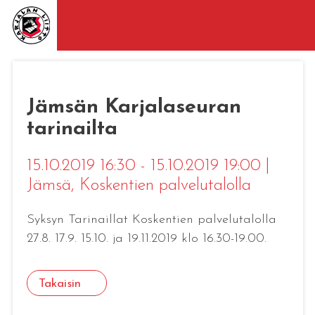
Jämsän Karjalaseuran
tarinailta
15.10.2019 16:30 - 15.10.2019 19:00
|
Jämsä
, Koskentien palvelutalolla
Syksyn Tarinaillat Koskentien palvelutalolla
27.8. 17.9. 15.10. ja 19.11.2019 klo 16.30-19.00.
Takaisin