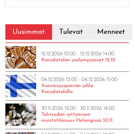
Uusimmat
Tulevat
Menneet
12.12.2026 10:00 - 12.12.2026 14:00
Karjalatalon joulumyyjäiset 12.12.
06.12.2026 12:00 - 06.12.2026 15:00
Itsenäisyyspäivän juhla
Karjalatalolla
30.11.2026 12:00 - 30.11.2026 16:00
Talvisodan syttymisen
muistotilaisuus Helsingissä 30.11.