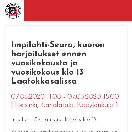
Impilahti-Seura, kuoron
harjoitukset ennen
vuosikokousta ja
vuosikokous klo 13
Laatokkasalissa
07.03.2020 11:00 - 07.03.2020 15:00
|
Helsinki
, Karjalatalo, Käpylänkuja 1
Impilahti-Seuran vuosikokous klo 13.