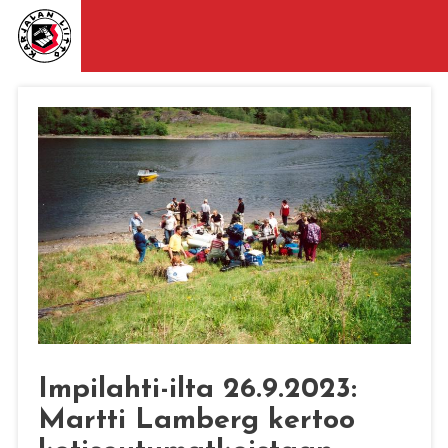
Impilahti-ilta 26.9.2023:
Martti Lamberg kertoo