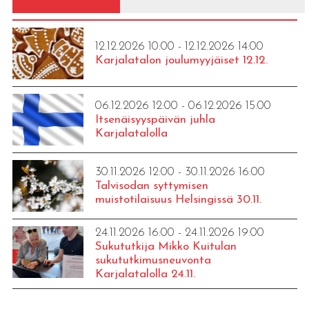
12.12.2026 10:00 - 12.12.2026 14:00
Karjalatalon joulumyyjäiset 12.12.
06.12.2026 12:00 - 06.12.2026 15:00
Itsenäisyyspäivän juhla
Karjalatalolla
30.11.2026 12:00 - 30.11.2026 16:00
Talvisodan syttymisen
muistotilaisuus Helsingissä 30.11.
24.11.2026 16:00 - 24.11.2026 19:00
Sukututkija Mikko Kuitulan
sukututkimusneuvonta
Karjalatalolla 24.11.