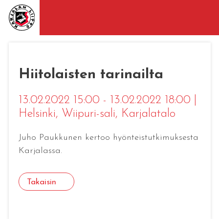
Hiitolaisten tarinailta
13.02.2022 15:00 - 13.02.2022 18:00
|
Helsinki
, Wiipuri-sali, Karjalatalo
Juho Paukkunen kertoo hyönteistutkimuksesta
Karjalassa.
Takaisin