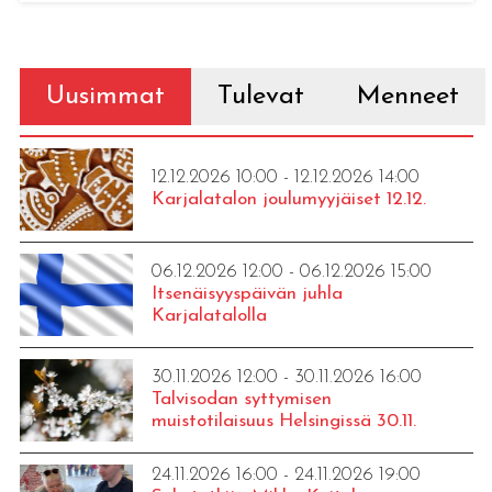
Uusimmat
Tulevat
Menneet
12.12.2026 10:00 - 12.12.2026 14:00
Karjalatalon joulumyyjäiset 12.12.
06.12.2026 12:00 - 06.12.2026 15:00
Itsenäisyyspäivän juhla
Karjalatalolla
30.11.2026 12:00 - 30.11.2026 16:00
Talvisodan syttymisen
muistotilaisuus Helsingissä 30.11.
24.11.2026 16:00 - 24.11.2026 19:00