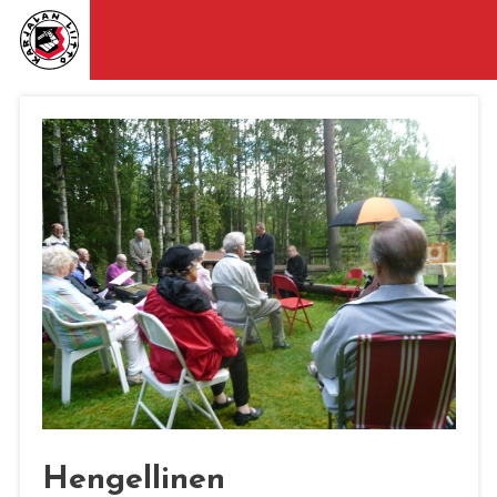
Hengellinen