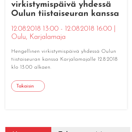
virkistymispäivä yhdessä
Oulun tiistaiseuran kanssa
12.08.2018 13:00 - 12.08.2018 16:00
|
Oulu
, Karjalamaja
Hengellinen virkistymispäivä yhdessä Oulun
tiistaiseuran kanssa Karjalamajalle 12.8.2018
klo 13.00 alkaen.
Takaisin