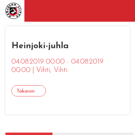
Heinjoki-juhla
04.08.2019 00:00 - 04.08.2019
00:00
|
Vihti
, Vihti
Takaisin