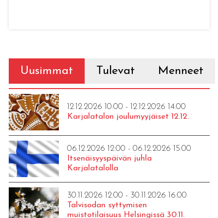
Uusimmat
Tulevat
Menneet
12.12.2026 10:00 - 12.12.2026 14:00
Karjalatalon joulumyyjäiset 12.12.
06.12.2026 12:00 - 06.12.2026 15:00
Itsenäisyyspäivän juhla
Karjalatalolla
30.11.2026 12:00 - 30.11.2026 16:00
Talvisodan syttymisen
muistotilaisuus Helsingissä 30.11.