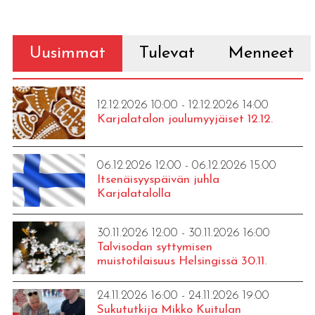
Uusimmat
Tulevat
Menneet
12.12.2026 10:00 - 12.12.2026 14:00
Karjalatalon joulumyyjäiset 12.12.
06.12.2026 12:00 - 06.12.2026 15:00
Itsenäisyyspäivän juhla
Karjalatalolla
30.11.2026 12:00 - 30.11.2026 16:00
Talvisodan syttymisen
muistotilaisuus Helsingissä 30.11.
24.11.2026 16:00 - 24.11.2026 19:00
Sukututkija Mikko Kuitulan