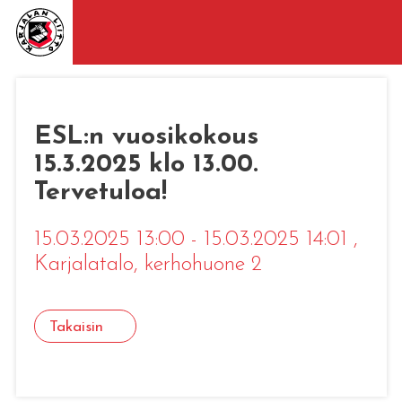
ESL:n vuosikokous
15.3.2025 klo 13.00.
Tervetuloa!
15.03.2025 13:00 - 15.03.2025 14:01
,
Karjalatalo, kerhohuone 2
Takaisin