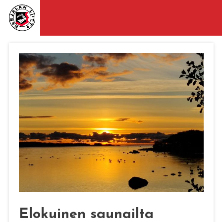
Elokuinen saunailta