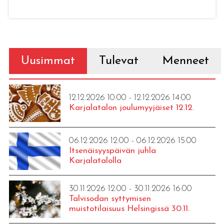
Uusimmat
Tulevat
Menneet
12.12.2026 10:00 - 12.12.2026 14:00
Karjalatalon joulumyyjäiset 12.12.
06.12.2026 12:00 - 06.12.2026 15:00
Itsenäisyyspäivän juhla
Karjalatalolla
30.11.2026 12:00 - 30.11.2026 16:00
Talvisodan syttymisen
muistotilaisuus Helsingissä 30.11.