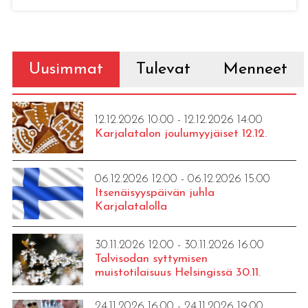
Uusimmat
Tulevat
Menneet
12.12.2026 10:00 - 12.12.2026 14:00
Karjalatalon joulumyyjäiset 12.12.
06.12.2026 12:00 - 06.12.2026 15:00
Itsenäisyyspäivän juhla
Karjalatalolla
30.11.2026 12:00 - 30.11.2026 16:00
Talvisodan syttymisen
muistotilaisuus Helsingissä 30.11.
24.11.2026 16:00 - 24.11.2026 19:00