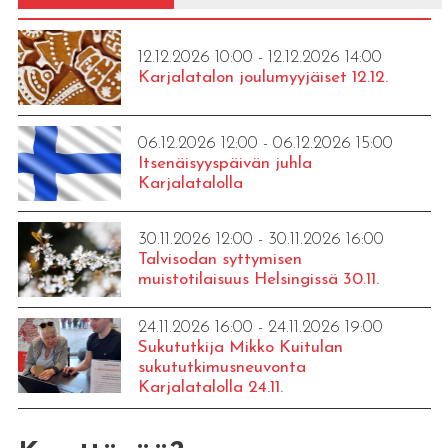
12.12.2026 10:00 - 12.12.2026 14:00
Karjalatalon joulumyyjäiset 12.12.
06.12.2026 12:00 - 06.12.2026 15:00
Itsenäisyyspäivän juhla
Karjalatalolla
30.11.2026 12:00 - 30.11.2026 16:00
Talvisodan syttymisen
muistotilaisuus Helsingissä 30.11.
24.11.2026 16:00 - 24.11.2026 19:00
Sukututkija Mikko Kuitulan
sukututkimusneuvonta
Karjalatalolla 24.11.