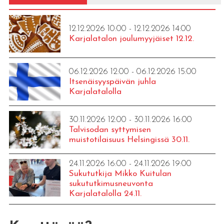
12.12.2026 10:00 - 12.12.2026 14:00
Karjalatalon joulumyyjäiset 12.12.
06.12.2026 12:00 - 06.12.2026 15:00
Itsenäisyyspäivän juhla
Karjalatalolla
30.11.2026 12:00 - 30.11.2026 16:00
Talvisodan syttymisen
muistotilaisuus Helsingissä 30.11.
24.11.2026 16:00 - 24.11.2026 19:00
Sukututkija Mikko Kuitulan
sukututkimusneuvonta
Karjalatalolla 24.11.