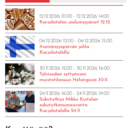
12.12.2026 10:00 - 12.12.2026 14:00
Karjalatalon joulumyyjäiset 12.12.
06.12.2026 12:00 - 06.12.2026 15:00
Itsenäisyyspäivän juhla
Karjalatalolla
30.11.2026 12:00 - 30.11.2026 16:00
Talvisodan syttymisen
muistotilaisuus Helsingissä 30.11.
24.11.2026 16:00 - 24.11.2026 19:00
Sukututkija Mikko Kuitulan
sukututkimusneuvonta
Karjalatalolla 24.11.