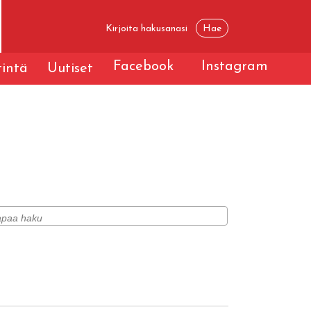
Facebook
Instagram
tintä
Uutiset