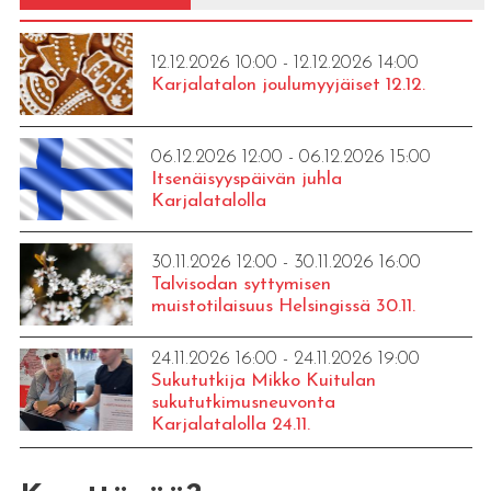
12.12.2026 10:00 - 12.12.2026 14:00
Karjalatalon joulumyyjäiset 12.12.
06.12.2026 12:00 - 06.12.2026 15:00
Itsenäisyyspäivän juhla
Karjalatalolla
30.11.2026 12:00 - 30.11.2026 16:00
Talvisodan syttymisen
muistotilaisuus Helsingissä 30.11.
24.11.2026 16:00 - 24.11.2026 19:00
Sukututkija Mikko Kuitulan
sukututkimusneuvonta
Karjalatalolla 24.11.